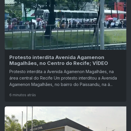
Protesto interdita Avenida Agamenon
Magalhães, no Centro do Recife; VÍDEO
Protesto interdita a Avenida Agamenon Magalhães, na
área central do Recife Um protesto interditou a Avenida
Agamenon Magalhães, no bairro do Paissandu, na á...
6 minutos atrás