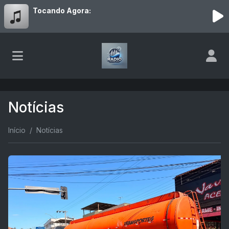
Tocando Agora:
Notícias
Início
Notícias