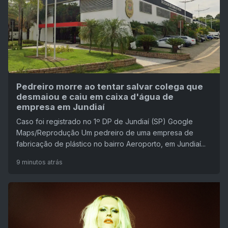
Pedreiro morre ao tentar salvar colega que
desmaiou e caiu em caixa d'água de
empresa em Jundiaí
Caso foi registrado no 1º DP de Jundiaí (SP) Google
Maps/Reprodução Um pedreiro de uma empresa de
fabricação de plástico no bairro Aeroporto, em Jundiaí...
9 minutos atrás