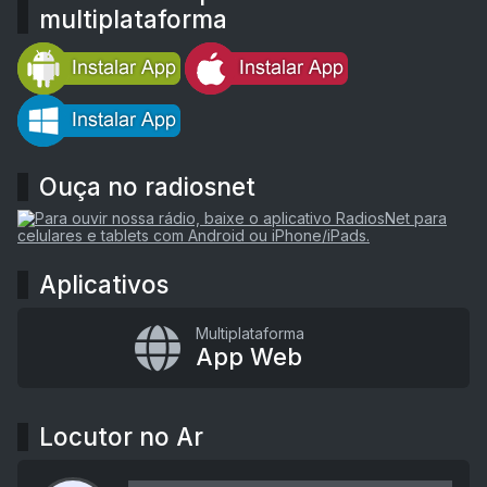
multiplataforma
Ouça no radiosnet
Aplicativos
Multiplataforma
App Web
Locutor no Ar