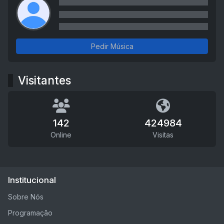
Pedir Música
Visitantes
142
424984
Online
Visitas
Institucional
Sobre Nós
Programação