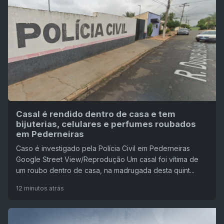
Casal é rendido dentro de casa e tem
bijuterias, celulares e perfumes roubados
em Pederneiras
Caso é investigado pela Polícia Civil em Pederneiras
Google Street View/Reprodução Um casal foi vítima de
um roubo dentro de casa, na madrugada desta quint...
12 minutos atrás