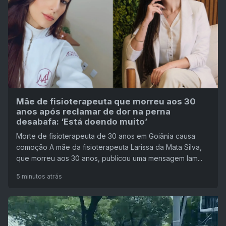
Mãe de fisioterapeuta que morreu aos 30
anos após reclamar de dor na perna
desabafa: ‘Está doendo muito’
Morte de fisioterapeuta de 30 anos em Goiânia causa
comoção A mãe da fisioterapeuta Larissa da Mata Silva,
que morreu aos 30 anos, publicou uma mensagem lam...
5 minutos atrás