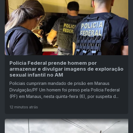
Polícia Federal prende homem por
armazenar e divulgar imagens de exploração
sexual infantil no AM
Policiais cumpriram mandado de prisão em Manaus
Divulgação/PF Um homem foi preso pela Polícia Federal
(PF) em Manaus, nesta quinta-feira (6), por suspeita d...
12 minutos atrás