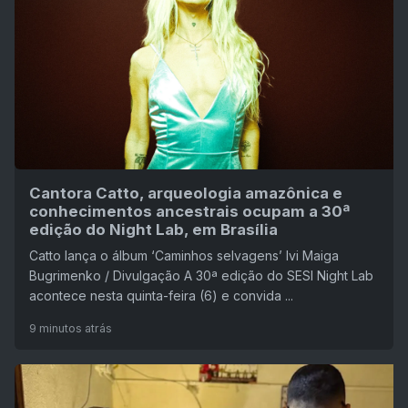
Cantora Catto, arqueologia amazônica e
conhecimentos ancestrais ocupam a 30ª
edição do Night Lab, em Brasília
Catto lança o álbum ‘Caminhos selvagens’ Ivi Maiga
Bugrimenko / Divulgação A 30ª edição do SESI Night Lab
acontece nesta quinta-feira (6) e convida ...
9 minutos atrás