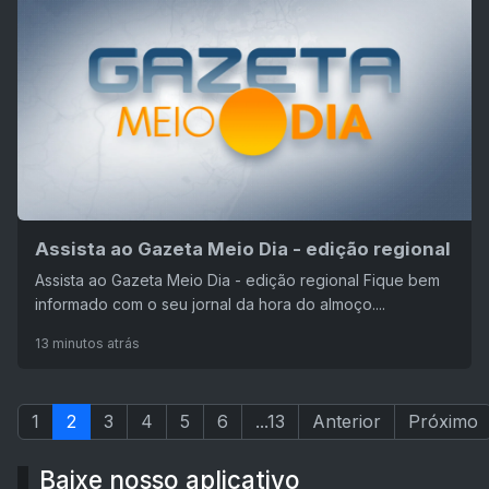
Assista ao Gazeta Meio Dia - edição regional
Assista ao Gazeta Meio Dia - edição regional Fique bem
informado com o seu jornal da hora do almoço....
13 minutos atrás
1
2
3
4
5
6
...13
Anterior
Próximo
Baixe nosso aplicativo