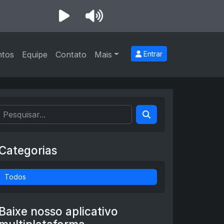
ntos
Equipe
Contato
Mais
Entrar
Categorias
Todos
Baixe nosso aplicativo