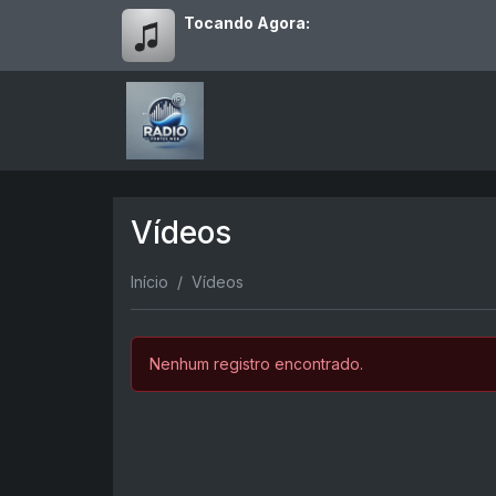
Tocando Agora:
Vídeos
Início
Vídeos
Nenhum registro encontrado.