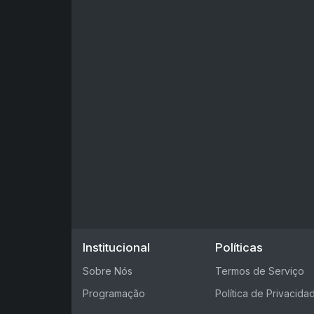
Institucional
Políticas
Sobre Nós
Termos de Serviço
Programação
Política de Privacida