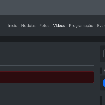
Início
Notícias
Fotos
Vídeos
Programação
Eve